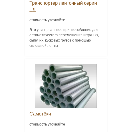
Транспортер ленточный серии
ТЛ
стоимость уточняйте
Это универсальное приспособление для
автоматического перемещения штучных,
сыпучих, кусковых грузов с помощью
сплошной ленты
Самотёки
стоимость уточняйте