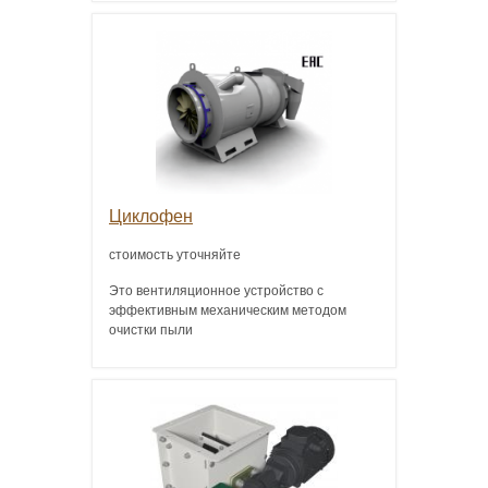
Циклофен
стоимость уточняйте
Это вентиляционное устройство с
эффективным механическим методом
очистки пыли