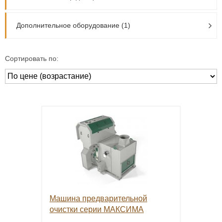
Дополнительное оборудование (1)
Сортировать по:
Машина предварительной
очистки серии МАКСИМА