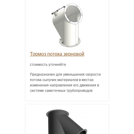
Тормоз потока зерновой
стоимость уточняйте
Предназначен для уменьшения скорости
потока сыпучих материалов в местах
изменения направления его движения в
системе самотечных трубопроводов