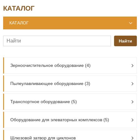
КАТАЛОГ
КАТАЛОГ
Найти
Зерноочистительное оборудование (4)
Пылеулавливающее оборудование (3)
Транспортное оборудование (5)
Оборудование для элеваторных комплексов (5)
Шлюзовой затвор для циклонов