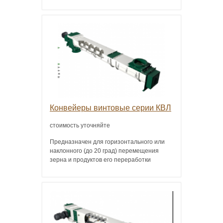
Конвейеры винтовые серии КВЛ
стоимость уточняйте
Предназначен для горизонтального или
наклонного (до 20 град) перемещения
зерна и продуктов его переработки