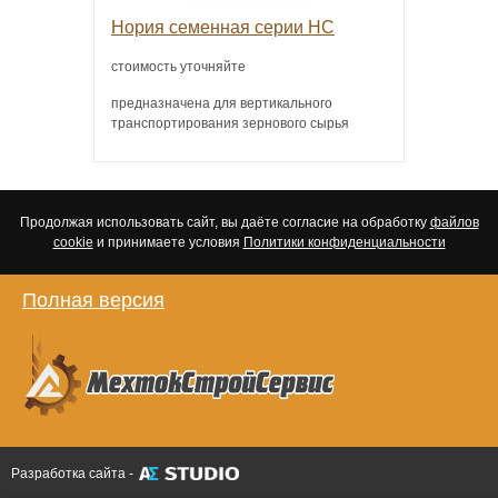
Нория семенная серии НС
стоимость уточняйте
предназначена для вертикального
транспортирования зернового сырья
Продолжая использовать сайт, вы даёте согласие на обработку
файлов
cookie
и принимаете условия
Политики конфиденциальности
Полная версия
Разработка сайта -