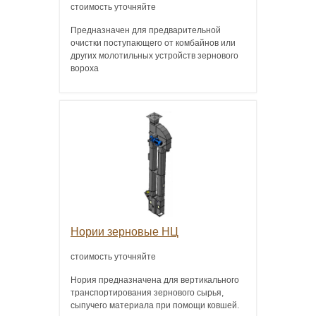
стоимость уточняйте
Предназначен для предварительной
очистки поступающего от комбайнов или
других молотильных устройств зернового
вороха
Нории зерновые НЦ
стоимость уточняйте
Нория предназначена для вертикального
транспортирования зернового сырья,
сыпучего материала при помощи ковшей.