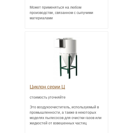
Может применяться на любом
производстве, связанном с сыпучими
материалами
Циклон серии Ц
стоимость уточняйте
Это воздухоочиститель, используемый в
промышленности, а также в некоторых
моделях пылесосов для очистки газов или
жидкостей от взвешенных частиц