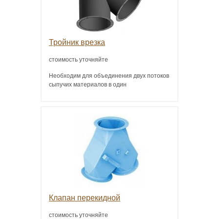
Тройник врезка
стоимость уточняйте
Необходим для объединения двух потоков
сыпучих материалов в один
Клапан перекидной
стоимость уточняйте