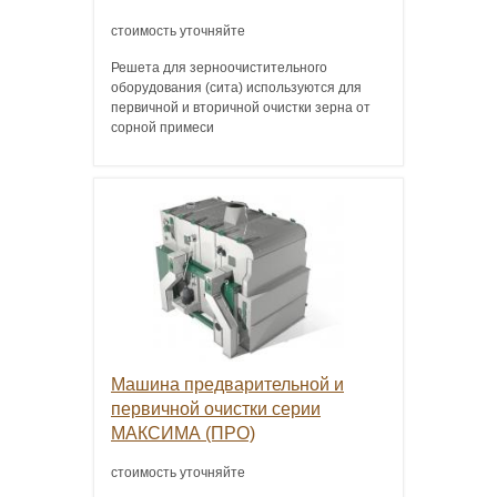
стоимость уточняйте
Решета для зерноочистительного
оборудования (сита) используются для
первичной и вторичной очистки зерна от
сорной примеси
Машина предварительной и
первичной очистки серии
МАКСИМА (ПРО)
стоимость уточняйте