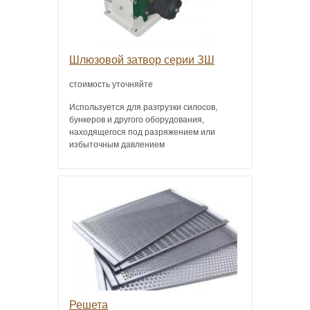
Шлюзовой затвор серии ЗШ
стоимость уточняйте
Используется для разгрузки силосов,
бункеров и другого оборудования,
находящегося под разряжением или
избыточным давлением
Решета