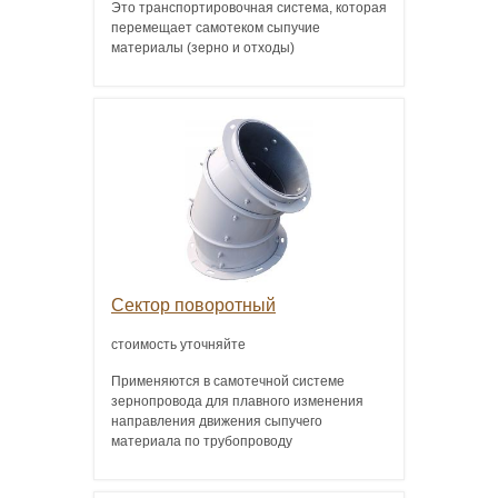
Это транспортировочная система, которая
перемещает самотеком сыпучие
материалы (зерно и отходы)
Сектор поворотный
стоимость уточняйте
Применяются в самотечной системе
зернопровода для плавного изменения
направления движения сыпучего
материала по трубопроводу