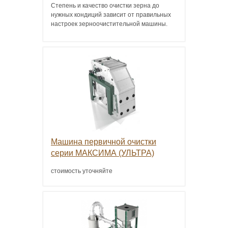
Степень и качество очистки зерна до
нужных кондиций зависит от правильных
настроек зерноочистительной машины.
Машина первичной очистки
серии МАКСИМА (УЛЬТРА)
стоимость уточняйте