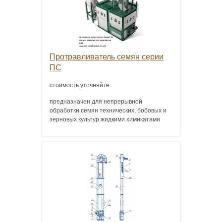
Протравливатель семян серии
ПС
стоимость уточняйте
предназначен для непрерывной
обработки семян технических, бобовых и
зерновых культур жидкими химикатами