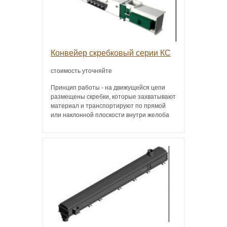
Конвейер скребковый серии КС
стоимость уточняйте
Принцип работы - на движущейся цепи
размещены скребки, которые захватывают
материал и транспортируют по прямой
или наклонной плоскости внутри желоба