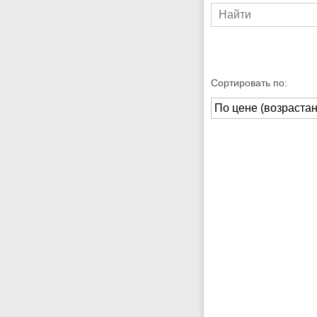
Сортировать по: