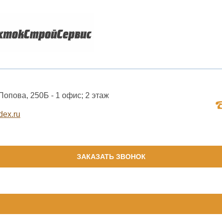
 Попова, 250Б - 1 офис; 2 этаж
dex.ru
ЗАКАЗАТЬ ЗВОНОК