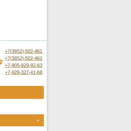
+7(3852)-502-461
+7(3852)-502-462
+7-905-929-92-63
+7-929-327-41-68