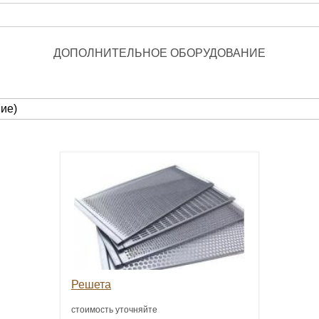
ДОПОЛНИТЕЛЬНОЕ ОБОРУДОВАНИЕ
Решета
стоимость уточняйте